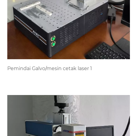
Pemindai Galvo/mesin cetak laser 1