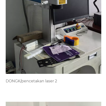
DONGK/pencetakan laser 2