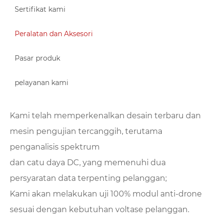
Sertifikat kami
Peralatan dan Aksesori
Pasar produk
pelayanan kami
Kami telah memperkenalkan desain terbaru dan
mesin pengujian tercanggih, terutama
penganalisis spektrum
dan catu daya DC, yang memenuhi dua
persyaratan data terpenting pelanggan;
Kami akan melakukan uji 100% modul anti-drone
sesuai dengan kebutuhan voltase pelanggan.