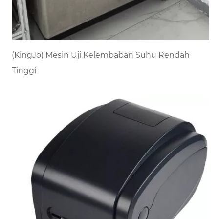
(KingJo) Mesin Uji Kelembaban Suhu Rendah
Tinggi