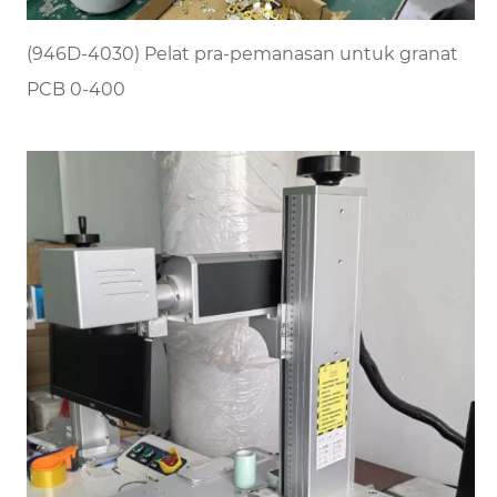
(946D-4030) Pelat pra-pemanasan untuk granat
PCB 0-400